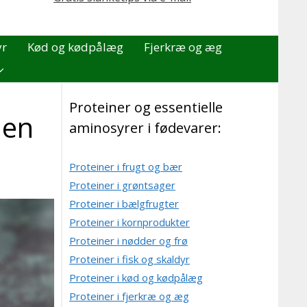
yr
Kød og kødpålæg
Fjerkræ og æg
Proteiner og essentielle
den
aminosyrer i fødevarer:
Proteiner i frugt og bær
Proteiner i grøntsager
Proteiner i bælgfrugter
Proteiner i kornprodukter
Proteiner i nødder og frø
Proteiner i fisk og skaldyr
Proteiner i kød og kødpålæg
Proteiner i fjerkræ og æg