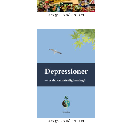
Læs gratis på ereolen
Læs gratis på ereolen