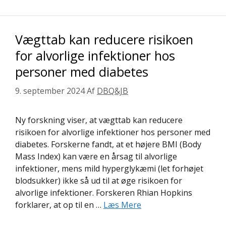
Vægttab kan reducere risikoen
for alvorlige infektioner hos
personer med diabetes
9. september 2024
Af
DBQ&JB
Ny forskning viser, at vægttab kan reducere
risikoen for alvorlige infektioner hos personer med
diabetes. Forskerne fandt, at et højere BMI (Body
Mass Index) kan være en årsag til alvorlige
infektioner, mens mild hyperglykæmi (let forhøjet
blodsukker) ikke så ud til at øge risikoen for
alvorlige infektioner. Forskeren Rhian Hopkins
forklarer, at op til en …
Læs Mere