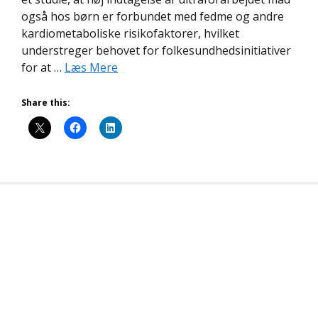
også hos børn er forbundet med fedme og andre
kardiometaboliske risikofaktorer, hvilket
understreger behovet for folkesundhedsinitiativer
for at …
Læs Mere
Share this: