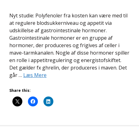
Nyt studie: Polyfenoler fra kosten kan være med til
at regulere blodsukkerniveau og appetit via
udskillelse af gastrointestinale hormoner.
Gastrointestinale hormoner er en gruppe af
hormoner, der produceres og frigives af celler i
mave-tarmkanalen. Nogle af disse hormoner spiller
en rolle i appetitregulering og energistofskiftet.
Det gælder fx ghrelin, der produceres i maven. Det
går …
Læs Mere
Share this: