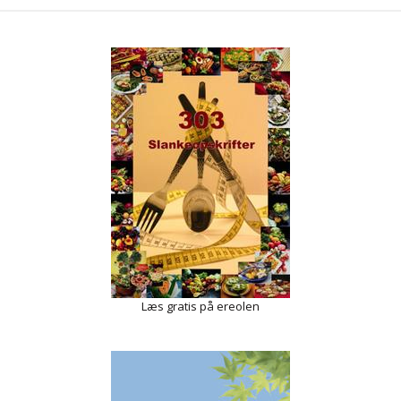
Læs gratis på ereolen