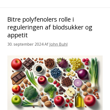
Bitre polyfenolers rolle i
reguleringen af ​​blodsukker og
appetit
30. september 2024
Af
John Buhl