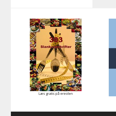
Læs gratis på ereolen