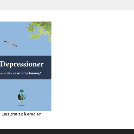
Læs gratis på ereolen