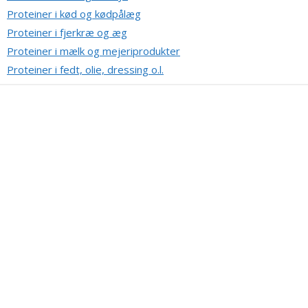
Proteiner i kød og kødpålæg
Proteiner i fjerkræ og æg
Proteiner i mælk og mejeriprodukter
Proteiner i fedt, olie, dressing o.l.