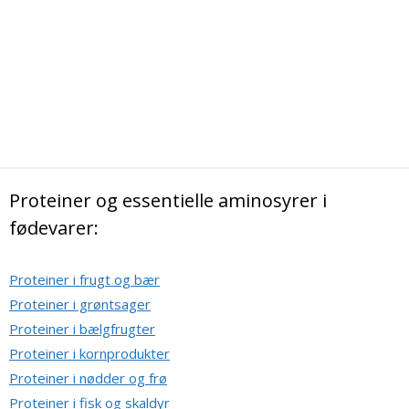
Proteiner og essentielle aminosyrer i
fødevarer:
Proteiner i frugt og bær
Proteiner i grøntsager
Proteiner i bælgfrugter
Proteiner i kornprodukter
Proteiner i nødder og frø
Proteiner i fisk og skaldyr