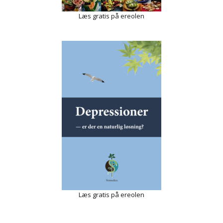
Læs gratis på ereolen
Læs gratis på ereolen