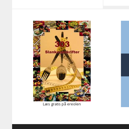
Læs gratis på ereolen