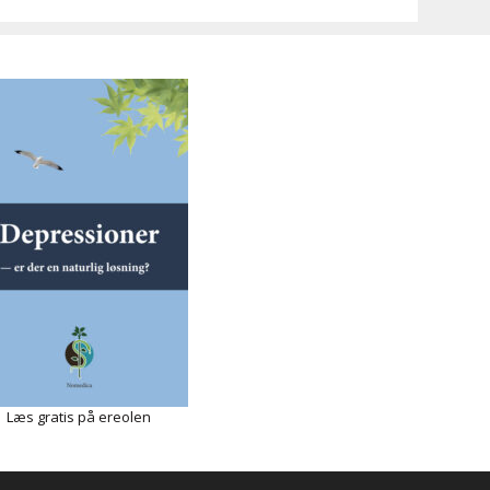
Læs gratis på ereolen